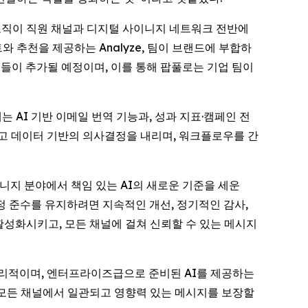
 이는 조직이 직원 채널과 디지털 사이니지 네트워크 전반에
 추천을 제공하는 Analyze, 팀이 브랜드에 부합하
구들이 추가될 예정이며, 이를 통해 팝풀로는 기업 팀이
 AI 기반 이메일 번역 기능과, 성과 지표·캠페인 전
르고 데이터 기반의 의사결정을 내리며, 워크플로우를 간
사이니지 분야에서 책임 있는 AI의 새로운 기준을 세운
정 준수를 유지하려면 지속적인 개선, 정기적인 감사,
활성화시키고, 모든 채널에 걸쳐 신뢰할 수 있는 메시지
고 윤리적이며, 엔터프라이즈급으로 준비된 AI를 제공하는
 모든 채널에서 일관되고 영향력 있는 메시지를 보장할