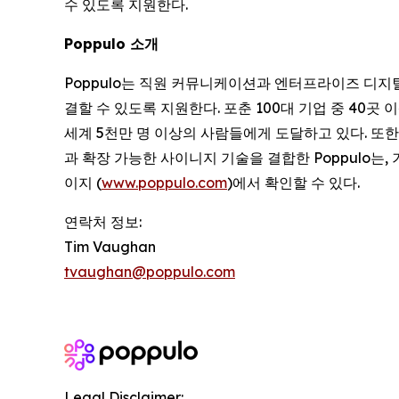
수 있도록 지원한다.
Poppulo 소개
Poppulo는 직원 커뮤니케이션과 엔터프라이즈 디지
결할 수 있도록 지원한다. 포춘 100대 기업 중 40곳 
세계 5천만 명 이상의 사람들에게 도달하고 있다. 또한
과 확장 가능한 사이니지 기술을 결합한 Poppulo는
이지 (
www.poppulo.com
)에서 확인할 수 있다.
연락처 정보:
Tim Vaughan
tvaughan@poppulo.com
Legal Disclaimer: