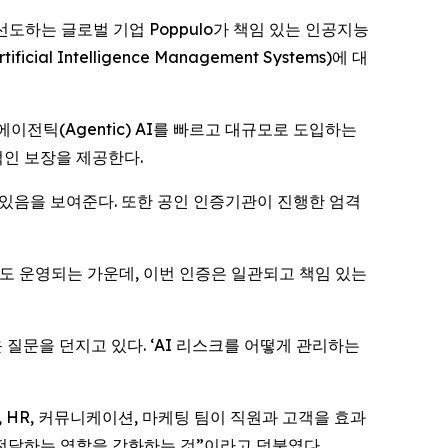
야를 선도하는 글로벌 기업 Poppulo가 책임 있는 인공지능
 Intelligence Management Systems)에 대
이전틱(Agentic) AI를 빠르고 대규모로 도입하는
적인 보장을 제공한다.
고 있음을 보여준다. 또한 공인 인증기관이 진행한 엄격
도 운영되는 가운데, 이번 인증은 일관되고 책임 있는
로운 질문을 던지고 있다. ‘AI 리스크를 어떻게 관리하는
IT, HR, 커뮤니케이션, 마케팅 팀이 직원과 고객을 효과
전달하는 역할을 강화하는 것”이라고 덧붙였다.