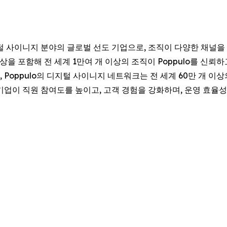
털 사이니지 분야의 글로벌 선도 기업으로, 조직이 다양한 채널을
이상을 포함해 전 세계 1만여 개 이상의 조직이 Poppulo를 신뢰
, Poppulo의 디지털 사이니지 네트워크는 전 세계 60만 개 
, 기업이 직원 참여도를 높이고, 고객 경험을 강화하며, 운영 효율