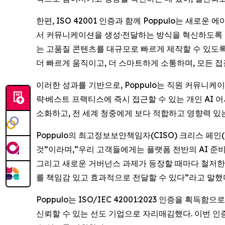
한편, ISO 42001 인증과 함께 Poppulo는 새로
서 커뮤니케이션을 생성·전달하는 방식을 혁신하도록 설계
는 고품질 콘텐츠를 대규모로 빠르게 제작할 수 있도
더 빠르게 움직이고, 더 스마트하게 소통하며, 모든 
이러한 성과를 기반으로, Poppulo는 직원 커뮤니케
략·베스트 프랙티스에 즉시 접근할 수 있는 개인 AI
소화하고, 전 세계 청중에게 보다 적합하고 영향력 있
Poppulo의 최고정보보안책임자(CISO) 크리스 페인
것”이라며,“우리 고객들에게는 플랫폼 전반의 AI 준
그리고 새로운 거버넌스 과제가 등장할 때마다 철저한 
를 책임감 있고 효과적으로 전달할 수 있다”라고 말했
Poppulo는 ISO/IEC 42001:2023 인증
신뢰할 수 있는 선도 기업으로 자리매김했다. 이번 