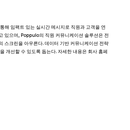
 통해 임팩트 있는 실시간 메시지로 직원과 고객을 연
하고 있으며, Poppulo의 직원 커뮤니케이션 솔루션은 전
이상의 스크린을 아우른다. 데이터 기반 커뮤니케이션 전략
성을 개선할 수 있도록 돕는다. 자세한 내용은 회사 홈페