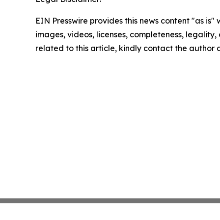
EIN Presswire provides this news content "as is" 
images, videos, licenses, completeness, legality, o
related to this article, kindly contact the author