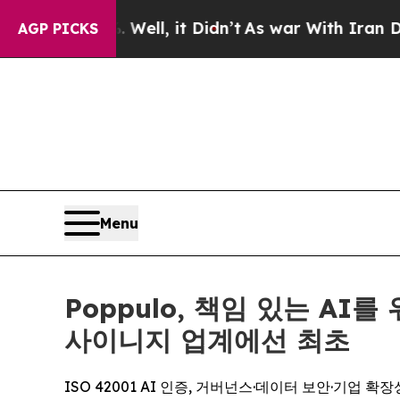
40%. Well, it Didn’t
As war With Iran Drove oil
AGP PICKS
Menu
Poppulo, 책임 있는 A
사이니지 업계에선 최초
ISO 42001 AI 인증, 거버넌스·데이터 보안·기업 